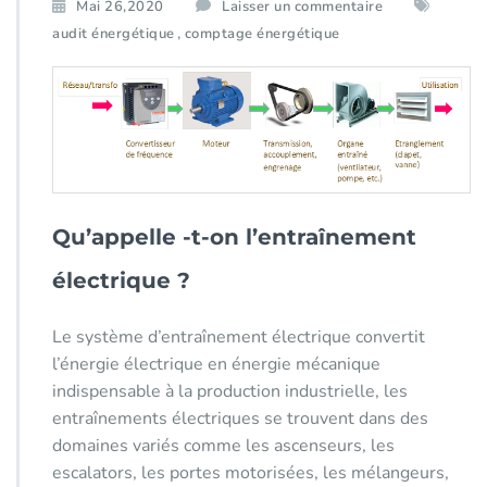
Mai 26,2020
Laisser un commentaire
,
audit énergétique
comptage énergétique
Qu’appelle -t-on l’entraînement
électrique ?
Le système d’entraînement électrique convertit
l’énergie électrique en énergie mécanique
indispensable à la production industrielle, les
entraînements électriques se trouvent dans des
domaines variés comme les ascenseurs, les
escalators, les portes motorisées, les mélangeurs,