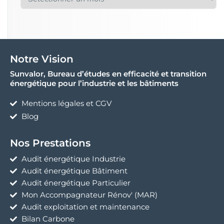
Notre Vision
Sunvalor, Bureau d’études en efficacité et transition
énergétique pour l’industrie et les bâtiments
Mentions légales et CGV
Blog
Nos Prestations
Audit énergétique Industrie
Audit énergétique Bâtiment
Audit énergétique Particulier
Mon Accompagnateur Rénov' (MAR)
Audit exploitation et maintenance
Bilan Carbone