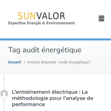
Tag audit énergétique
Accueil
/
Articles étiquetés "audit énergétique"
L’entraînement électrique : La
méthodologie pour l’analyse de
performance