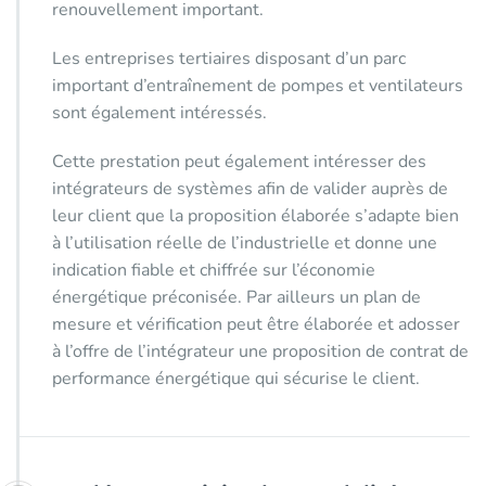
renouvellement important.
Les entreprises tertiaires disposant d’un parc
important d’entraînement de pompes et ventilateurs
sont également intéressés.
Cette prestation peut également intéresser des
intégrateurs de systèmes afin de valider auprès de
leur client que la proposition élaborée s’adapte bien
à l’utilisation réelle de l’industrielle et donne une
indication fiable et chiffrée sur l’économie
énergétique préconisée. Par ailleurs un plan de
mesure et vérification peut être élaborée et adosser
à l’offre de l’intégrateur une proposition de contrat de
performance énergétique qui sécurise le client.