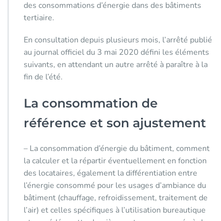
des consommations d’énergie dans des bâtiments
tertiaire.
En consultation depuis plusieurs mois, l’arrêté publié
au journal officiel du 3 mai 2020 défini les éléments
suivants, en attendant un autre arrêté à paraître à la
fin de l’été.
La consommation de
référence et son ajustement
– La consommation d’énergie du bâtiment, comment
la calculer et la répartir éventuellement en fonction
des locataires, également la différentiation entre
l’énergie consommé pour les usages d’ambiance du
bâtiment (chauffage, refroidissement, traitement de
l’air) et celles spécifiques à l’utilisation bureautique