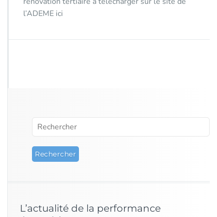
rénovation tertiaire à télécharger sur le site de
l’ADEME ici
L’actualité de la performance