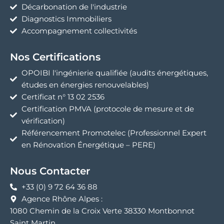
Décarbonation de l'industrie
Diagnostics Immobiliers
Accompagnement collectivités
Nos Certifications
OPOIBI l'ingénierie qualifiée (audits énergétiques,
études en énergies renouvelables)
Certificat n° 13 02 2536
Certification PMVA (protocole de mesure et de
vérification)
Référencement Promotelec (Professionnel Expert
en Rénovation Énergétique – PERE)
Nous Contacter
+33 (0) 9 72 64 36 88
Agence Rhône Alpes :
1080 Chemin de la Croix Verte 38330 Montbonnot
Saint Martin