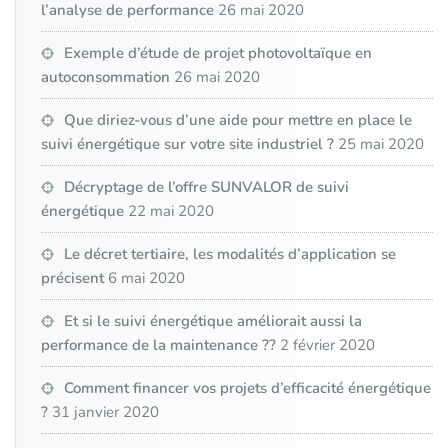
l’analyse de performance
26 mai 2020
Exemple d’étude de projet photovoltaïque en
autoconsommation
26 mai 2020
Que diriez-vous d’une aide pour mettre en place le
suivi énergétique sur votre site industriel ?
25 mai 2020
Décryptage de l’offre SUNVALOR de suivi
énergétique
22 mai 2020
Le décret tertiaire, les modalités d’application se
précisent
6 mai 2020
Et si le suivi énergétique améliorait aussi la
performance de la maintenance ??
2 février 2020
Comment financer vos projets d’efficacité énergétique
?
31 janvier 2020