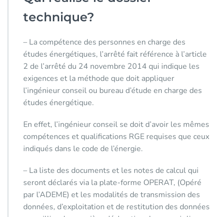
technique?
– La compétence des personnes en charge des
études énergétiques, l’arrêté fait référence à l’article
2 de l’arrêté du 24 novembre 2014 qui indique les
exigences et la méthode que doit appliquer
l’ingénieur conseil ou bureau d’étude en charge des
études énergétique.
En effet, l’ingénieur conseil se doit d’avoir les mêmes
compétences et qualifications RGE requises que ceux
indiqués dans le code de l’énergie.
– La liste des documents et les notes de calcul qui
seront déclarés via la plate-forme OPERAT, (Opéré
par l’ADEME) et les modalités de transmission des
données, d’exploitation et de restitution des données