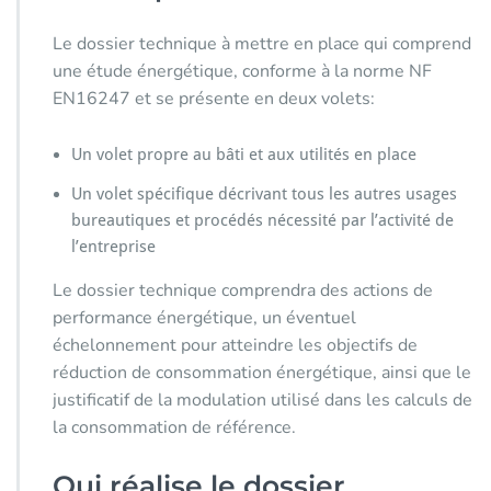
Le dossier technique à mettre en place qui comprend
une étude énergétique, conforme à la norme NF
EN16247 et se présente en deux volets:
Un volet propre au bâti et aux utilités en place
Un volet spécifique décrivant tous les autres usages
bureautiques et procédés nécessité par l’activité de
l’entreprise
Le dossier technique comprendra des actions de
performance énergétique, un éventuel
échelonnement pour atteindre les objectifs de
réduction de consommation énergétique, ainsi que le
justificatif de la modulation utilisé dans les calculs de
la consommation de référence.
Qui réalise le dossier