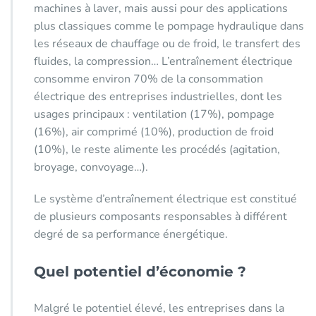
machines à laver, mais aussi pour des applications
plus classiques comme le pompage hydraulique dans
les réseaux de chauffage ou de froid, le transfert des
fluides, la compression… L’entraînement électrique
consomme environ 70% de la consommation
électrique des entreprises industrielles, dont les
usages principaux : ventilation (17%), pompage
(16%), air comprimé (10%), production de froid
(10%), le reste alimente les procédés (agitation,
broyage, convoyage…).
Le système d’entraînement électrique est constitué
de plusieurs composants responsables à différent
degré de sa performance énergétique.
Quel potentiel d’économie ?
Malgré le potentiel élevé, les entreprises dans la