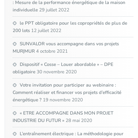
: Mesure de la performance énergétique de la maison
individuelle
29 juillet 2022
le PPT obligatoire pour les copropriétés de plus de
200 lots
12 juillet 2022
SUNVALOR vous accompagne dans vos projets
MUR|MUR
4 octobre 2021
Dispositif « Cosse – Louer abordable » – DPE
obligatoire
30 novembre 2020
Votre invitation pour participer au webinaire :
Comment réaliser et financer vos projets d’efficacité
énergétique ?
19 novembre 2020
« ETRE ACCOMPAGNE DANS MON PROJET
INDUSTRIE DU FUTUR »
28 mai 2020
L’entraînement électrique : La méthodologie pour