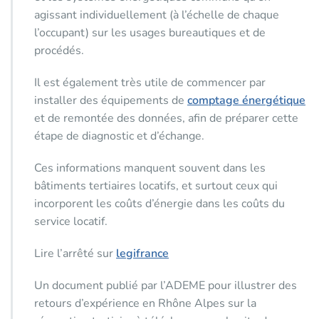
agissant individuellement (à l’échelle de chaque
l’occupant) sur les usages bureautiques et de
procédés.
Il est également très utile de commencer par
installer des équipements de
comptage énergétique
et de remontée des données, afin de préparer cette
étape de diagnostic et d’échange.
Ces informations manquent souvent dans les
bâtiments tertiaires locatifs, et surtout ceux qui
incorporent les coûts d’énergie dans les coûts du
service locatif.
Lire l’arrêté sur
legifrance
Un document publié par l’ADEME pour illustrer des
retours d’expérience en Rhône Alpes sur la