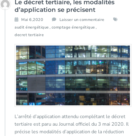
Le décret tertiaire, les modalités
d’application se précisent
Mai 6,2020
Laisser un commentaire
,
,
audit énergétique
comptage énergétique
decret tertiaire
L’arrêté d’application attendu complétant le décret
tertiaire est paru au Journal officiel du 3 mai 2020. Il
précise les modalités d’application de la réduction