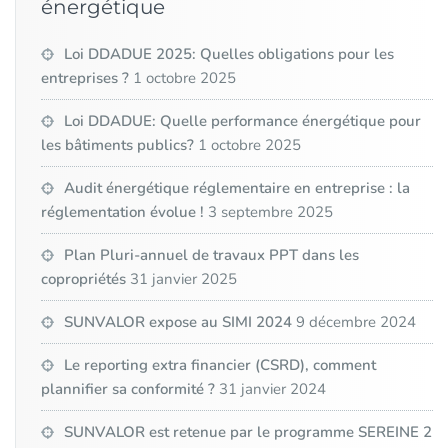
énergétique
Loi DDADUE 2025: Quelles obligations pour les
entreprises ?
1 octobre 2025
Loi DDADUE: Quelle performance énergétique pour
les bâtiments publics?
1 octobre 2025
Audit énergétique réglementaire en entreprise : la
réglementation évolue !
3 septembre 2025
Plan Pluri-annuel de travaux PPT dans les
copropriétés
31 janvier 2025
SUNVALOR expose au SIMI 2024
9 décembre 2024
Le reporting extra financier (CSRD), comment
plannifier sa conformité ?
31 janvier 2024
SUNVALOR est retenue par le programme SEREINE 2