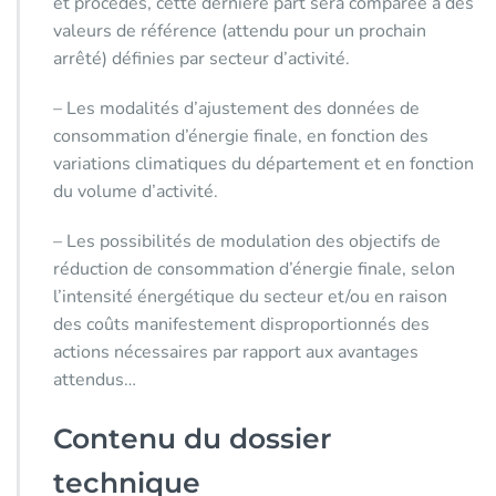
et procédés, cette dernière part sera comparée à des
valeurs de référence (attendu pour un prochain
arrêté) définies par secteur d’activité.
– Les modalités d’ajustement des données de
consommation d’énergie finale, en fonction des
variations climatiques du département et en fonction
du volume d’activité.
– Les possibilités de modulation des objectifs de
réduction de consommation d’énergie finale, selon
l’intensité énergétique du secteur et/ou en raison
des coûts manifestement disproportionnés des
actions nécessaires par rapport aux avantages
attendus…
Contenu du dossier
technique