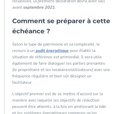
recueillies, la première déclaration devra avoir lieu
avant
septembre 2021
.
Comment se préparer à cette
échéance ?
Selon le type de patrimoine et sa complexité, le
recours à un
audit énergétique
pour établir la
situation de référence est primordial. Il sera utile
également de faire dialoguer les parties prenantes
(le propriétaire et les locataires/utilisateurs) avec une
fréquence régulière et bien sûr désigner un
facilitateur.
L’objectif premier est de se mettre d’accord sur la
manière avec laquelle les objectifs de réduction
peuvent être atteints, à la fois en améliorant le bâti
et les systèmes énergétiques communs qu’en