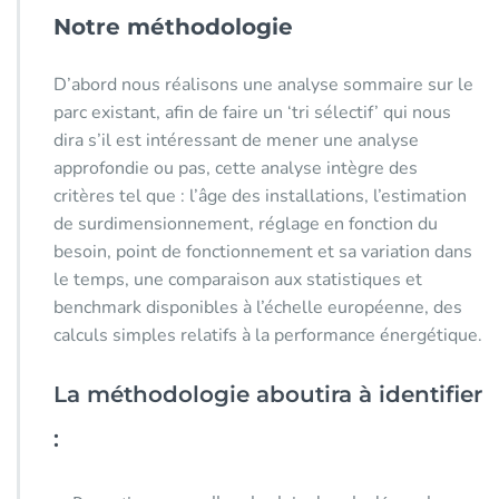
Notre méthodologie
D’abord nous réalisons une analyse sommaire sur le
parc existant, afin de faire un ‘tri sélectif’ qui nous
dira s’il est intéressant de mener une analyse
approfondie ou pas, cette analyse intègre des
critères tel que : l’âge des installations, l’estimation
de surdimensionnement, réglage en fonction du
besoin, point de fonctionnement et sa variation dans
le temps, une comparaison aux statistiques et
benchmark disponibles à l’échelle européenne, des
calculs simples relatifs à la performance énergétique.
La méthodologie aboutira à identifier
: