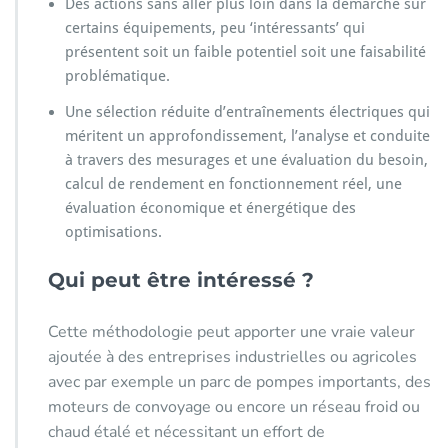
Des actions sans aller plus loin dans la démarche sur
certains équipements, peu ‘intéressants’ qui
présentent soit un faible potentiel soit une faisabilité
problématique.
Une sélection réduite d’entraînements électriques qui
méritent un approfondissement, l’analyse et conduite
à travers des mesurages et une évaluation du besoin,
calcul de rendement en fonctionnement réel, une
évaluation économique et énergétique des
optimisations.
Qui peut être intéressé ?
Cette méthodologie peut apporter une vraie valeur
ajoutée à des entreprises industrielles ou agricoles
avec par exemple un parc de pompes importants, des
moteurs de convoyage ou encore un réseau froid ou
chaud étalé et nécessitant un effort de