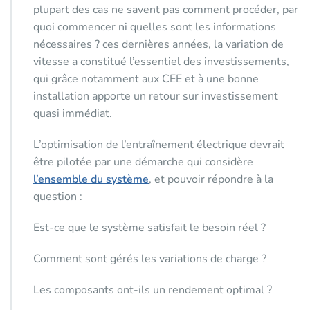
plupart des cas ne savent pas comment procéder, par
quoi commencer ni quelles sont les informations
nécessaires ? ces dernières années, la variation de
vitesse a constitué l’essentiel des investissements,
qui grâce notamment aux CEE et à une bonne
installation apporte un retour sur investissement
quasi immédiat.
L’optimisation de l’entraînement électrique devrait
être pilotée par une démarche qui considère
l’ensemble du système
, et pouvoir répondre à la
question :
Est-ce que le système satisfait le besoin réel ?
Comment sont gérés les variations de charge ?
Les composants ont-ils un rendement optimal ?