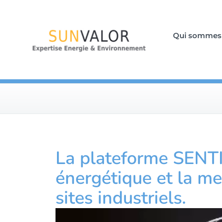
Qui sommes
La plateforme SENTI
énergétique et la mes
sites industriels.