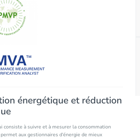
tion énergétique et réduction
que
i consiste à suivre et à mesurer la consommation
 permet aux gestionnaires d‘énergie de mieux