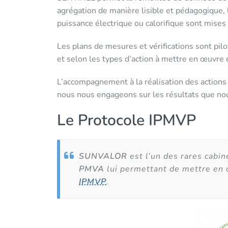
agrégation de manière lisible et pédagogique,
puissance électrique ou calorifique sont mises
Les plans de mesures et vérifications sont pil
et selon les types d’action à mettre en œuvre
L’accompagnement à la réalisation des actions
nous nous engageons sur les résultats que no
Le Protocole IPMVP
SUNVALOR
est l’un des rares cabin
PMVA
lui permettant de mettre en
IPMVP
.