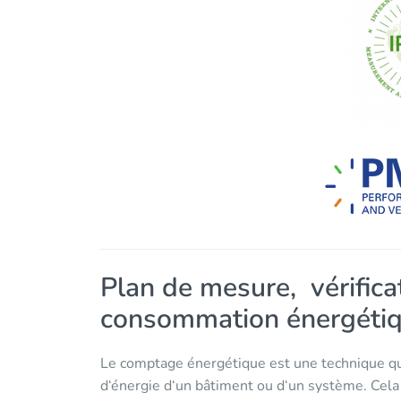
Plan de mesure, vérifica
consommation énergéti
Le comptage énergétique est une technique qu
d‘énergie d‘un bâtiment ou d‘un système. Cela