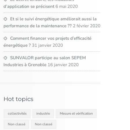
d’application se précisent
6 mai 2020
Et si le suivi énergétique améliorait aussi la
performance de la maintenance ??
2 février 2020
Comment financer vos projets d’efficacité
énergétique ?
31 janvier 2020
SUNVALOR participe au salon SEPEM
Industries à Grenoble
16 janvier 2020
Hot topics
collectivités
industrie
Mesure et vérification
Non classé
Non classé