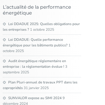
L’actualité de la performance
énergétique
Loi DDADUE 2025: Quelles obligations pour
les entreprises ?
1 octobre 2025
Loi DDADUE: Quelle performance
énergétique pour les bâtiments publics?
1
octobre 2025
Audit énergétique réglementaire en
entreprise : la réglementation évolue !
3
septembre 2025
Plan Pluri-annuel de travaux PPT dans les
copropriétés
31 janvier 2025
SUNVALOR expose au SIMI 2024
9
décembre 2024