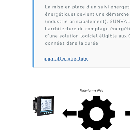
La mise en place d’un suivi énergé
énergétique) devient une démarche 
(industrie principalement), SUNV
l’architecture de comptage énergét
d’une solution logiciel éligible aux
données dans la durée.
pour aller plus loin