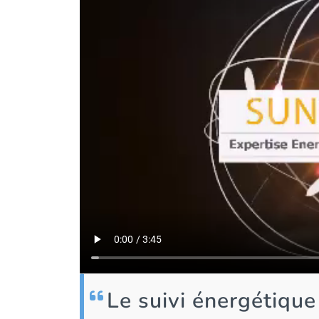
Le suivi énergétique