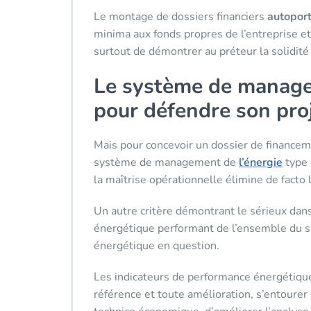
Le montage de dossiers financiers
autoport
minima aux fonds propres de l’entreprise et
surtout de démontrer au préteur la solidité
Le système de managem
pour défendre son proj
Mais pour concevoir un dossier de financeme
système de management de
l’énergie
type 
la maîtrise opérationnelle élimine de facto
Un autre critère démontrant le sérieux dans 
énergétique performant de l’ensemble du site
énergétique en question.
Les indicateurs de performance énergétique
référence et toute amélioration, s’entourer