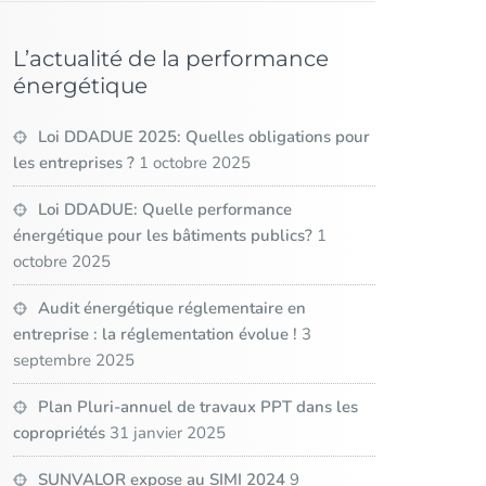
L’actualité de la performance
énergétique
Loi DDADUE 2025: Quelles obligations pour
les entreprises ?
1 octobre 2025
Loi DDADUE: Quelle performance
énergétique pour les bâtiments publics?
1
octobre 2025
Audit énergétique réglementaire en
entreprise : la réglementation évolue !
3
septembre 2025
Plan Pluri-annuel de travaux PPT dans les
copropriétés
31 janvier 2025
SUNVALOR expose au SIMI 2024
9