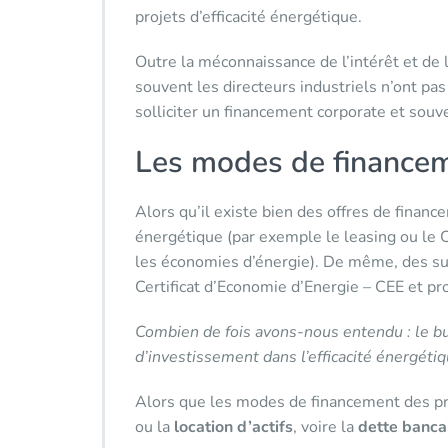
projets d’efficacité énergétique.
Outre la méconnaissance de l’intérêt et de 
souvent les directeurs industriels n’ont pa
solliciter un financement corporate et sou
Les modes de financeme
Alors qu’il existe bien des offres de financ
énergétique (par exemple le leasing ou le
les économies d’énergie). De même, des su
Certificat d’Economie d’Energie – CEE et pr
Combien de fois avons-nous entendu : le b
d’investissement dans l’efficacité énergétiqu
Alors que les modes de financement des pro
ou la
location d’actifs
, voire la
dette banca