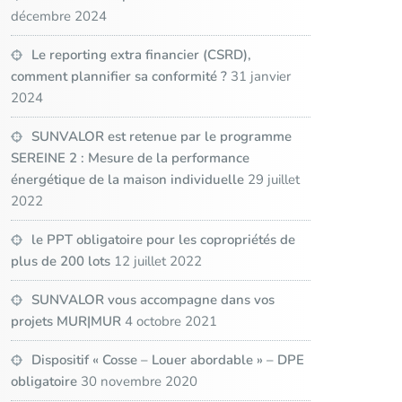
décembre 2024
Le reporting extra financier (CSRD),
comment plannifier sa conformité ?
31 janvier
2024
SUNVALOR est retenue par le programme
SEREINE 2 : Mesure de la performance
énergétique de la maison individuelle
29 juillet
2022
le PPT obligatoire pour les copropriétés de
plus de 200 lots
12 juillet 2022
SUNVALOR vous accompagne dans vos
projets MUR|MUR
4 octobre 2021
Dispositif « Cosse – Louer abordable » – DPE
obligatoire
30 novembre 2020