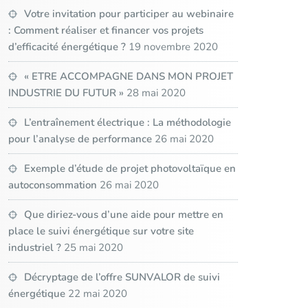
Votre invitation pour participer au webinaire
: Comment réaliser et financer vos projets
d’efficacité énergétique ?
19 novembre 2020
« ETRE ACCOMPAGNE DANS MON PROJET
INDUSTRIE DU FUTUR »
28 mai 2020
L’entraînement électrique : La méthodologie
pour l’analyse de performance
26 mai 2020
Exemple d’étude de projet photovoltaïque en
autoconsommation
26 mai 2020
Que diriez-vous d’une aide pour mettre en
place le suivi énergétique sur votre site
industriel ?
25 mai 2020
Décryptage de l’offre SUNVALOR de suivi
énergétique
22 mai 2020