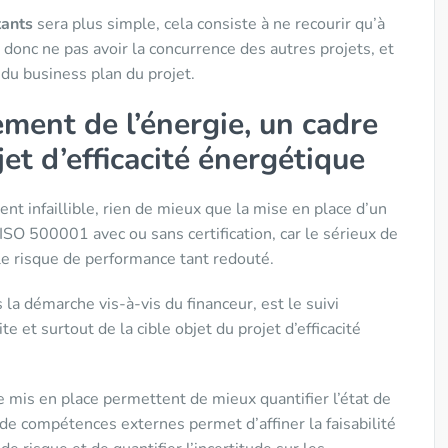
ants
sera plus simple, cela consiste à ne recourir qu’à
 donc ne pas avoir la concurrence des autres projets, et
 du business plan du projet.
ent de l’énergie, un cadre
et d’efficacité énergétique
nt infaillible, rien de mieux que la mise en place d’un
ISO 500001 avec ou sans certification, car le sérieux de
 le risque de performance tant redouté.
la démarche vis-à-vis du financeur, est le suivi
 et surtout de la cible objet du projet d’efficacité
 mis en place permettent de mieux quantifier l’état de
 de compétences externes permet d’affiner la faisabilité