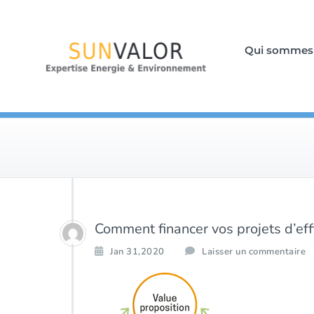
Qui sommes
Comment financer vos projets d’eff
Jan 31,2020
Laisser un commentaire