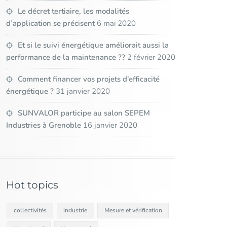
Le décret tertiaire, les modalités
d’application se précisent
6 mai 2020
Et si le suivi énergétique améliorait aussi la
performance de la maintenance ??
2 février 2020
Comment financer vos projets d’efficacité
énergétique ?
31 janvier 2020
SUNVALOR participe au salon SEPEM
Industries à Grenoble
16 janvier 2020
Hot topics
collectivités
industrie
Mesure et vérification