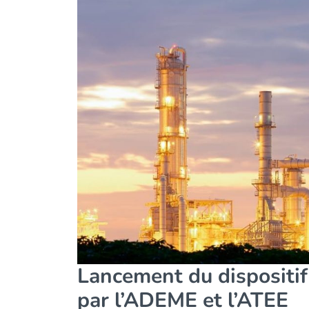
Lancement du dispositi
par l’ADEME et l’ATEE