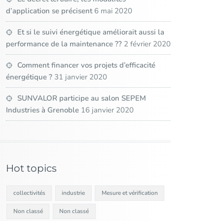
d’application se précisent
6 mai 2020
Et si le suivi énergétique améliorait aussi la
performance de la maintenance ??
2 février 2020
Comment financer vos projets d’efficacité
énergétique ?
31 janvier 2020
SUNVALOR participe au salon SEPEM
Industries à Grenoble
16 janvier 2020
Hot topics
collectivités
industrie
Mesure et vérification
Non classé
Non classé