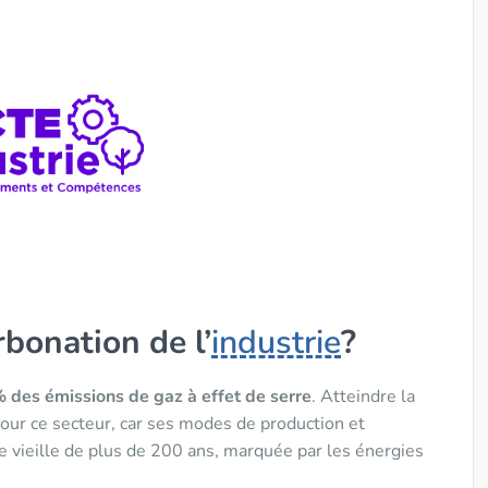
bonation de l’
industrie
?
 des émissions de gaz à effet de serre
. Atteindre la
our ce secteur, car ses modes de production et
e vieille de plus de 200 ans, marquée par les énergies