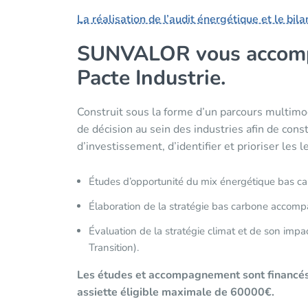
La réalisation de l’audit énergétique et le bil
SUNVALOR vous accompa
Pacte Industrie.
Construit sous la forme d’un parcours multimo
de décision au sein des industries afin de const
d’investissement, d’identifier et prioriser les 
Études d’opportunité du mix énergétique bas 
Élaboration de la stratégie bas carbone accompa
Évaluation de la stratégie climat et de son impa
Transition).
Les études et accompagnement sont financés 
assiette éligible maximale de 60000€.