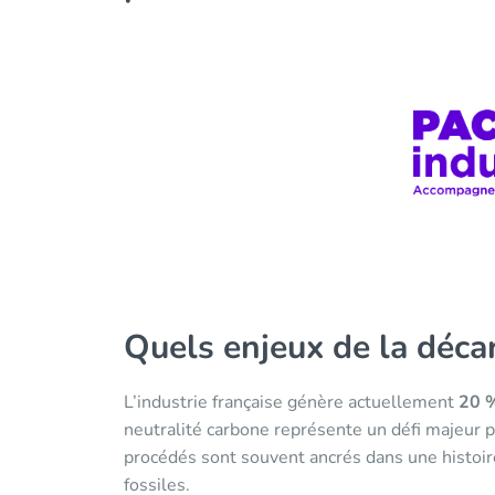
Quels enjeux de la décar
L’industrie française génère actuellement
20 %
neutralité carbone représente un défi majeur p
procédés sont souvent ancrés dans une histoir
fossiles.