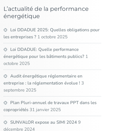
L’actualité de la performance
énergétique
Loi DDADUE 2025: Quelles obligations pour
les entreprises ?
1 octobre 2025
Loi DDADUE: Quelle performance
énergétique pour les bâtiments publics?
1
octobre 2025
Audit énergétique réglementaire en
entreprise : la réglementation évolue !
3
septembre 2025
Plan Pluri-annuel de travaux PPT dans les
copropriétés
31 janvier 2025
SUNVALOR expose au SIMI 2024
9
décembre 2024