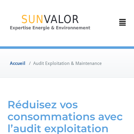
Accueil
/
Audit Exploitation & Maintenance
Réduisez vos
consommations avec
l’audit exploitation