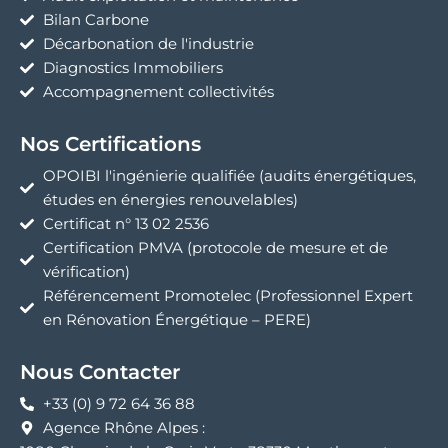
Bilan Carbone
Décarbonation de l'industrie
Diagnostics Immobiliers
Accompagnement collectivités
Nos Certifications
OPOIBI l'ingénierie qualifiée (audits énergétiques,
études en énergies renouvelables)
Certificat n° 13 02 2536
Certification PMVA (protocole de mesure et de
vérification)
Référencement Promotelec (Professionnel Expert
en Rénovation Énergétique – PERE)
Nous Contacter
+33 (0) 9 72 64 36 88
Agence Rhône Alpes :