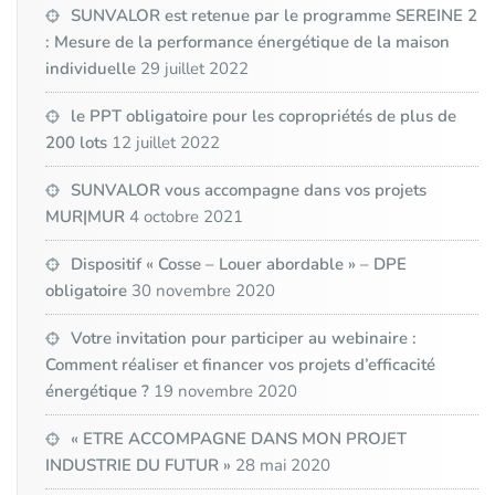
SUNVALOR est retenue par le programme SEREINE 2
: Mesure de la performance énergétique de la maison
individuelle
29 juillet 2022
le PPT obligatoire pour les copropriétés de plus de
200 lots
12 juillet 2022
SUNVALOR vous accompagne dans vos projets
MUR|MUR
4 octobre 2021
Dispositif « Cosse – Louer abordable » – DPE
obligatoire
30 novembre 2020
Votre invitation pour participer au webinaire :
Comment réaliser et financer vos projets d’efficacité
énergétique ?
19 novembre 2020
« ETRE ACCOMPAGNE DANS MON PROJET
INDUSTRIE DU FUTUR »
28 mai 2020