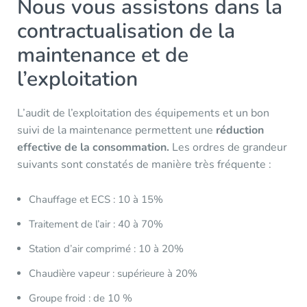
Nous vous assistons dans la
contractualisation de la
maintenance et de
l’exploitation
L’audit de l’exploitation des équipements et un bon
suivi de la maintenance permettent une
réduction
effective de la consommation.
Les ordres de grandeur
suivants sont constatés de manière très fréquente :
Chauffage et ECS : 10 à 15%
Traitement de l’air : 40 à 70%
Station d’air comprimé : 10 à 20%
Chaudière vapeur : supérieure à 20%
Groupe froid : de 10 %