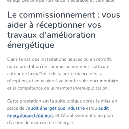
et équipes une performance mesurable et vérifiable.
Le commissionnement : vous
aider à réceptionner vos
travaux d’amélioration
énergétique
Dans le cas des installations neuves ou en retrofit,
notre prestation de commissionnement s’articule
autour de la maîtrise de la performance dès la
réception, et vous aide à valider le suivi documentaire
et la compétence de la maintenance/exploitation.
Cette prestation est la suite logique après la mise en
place de l’
audit énergétique industrie
et/ou
audit
énergétique bâtiment
, et l’établissement d’un plan
d’action de maîtrise de l’énergie.