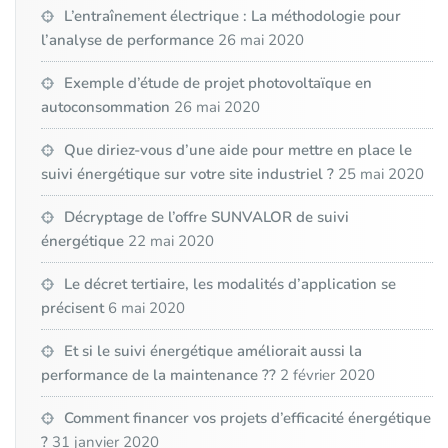
L’entraînement électrique : La méthodologie pour
l’analyse de performance
26 mai 2020
Exemple d’étude de projet photovoltaïque en
autoconsommation
26 mai 2020
Que diriez-vous d’une aide pour mettre en place le
suivi énergétique sur votre site industriel ?
25 mai 2020
Décryptage de l’offre SUNVALOR de suivi
énergétique
22 mai 2020
Le décret tertiaire, les modalités d’application se
précisent
6 mai 2020
Et si le suivi énergétique améliorait aussi la
performance de la maintenance ??
2 février 2020
Comment financer vos projets d’efficacité énergétique
?
31 janvier 2020