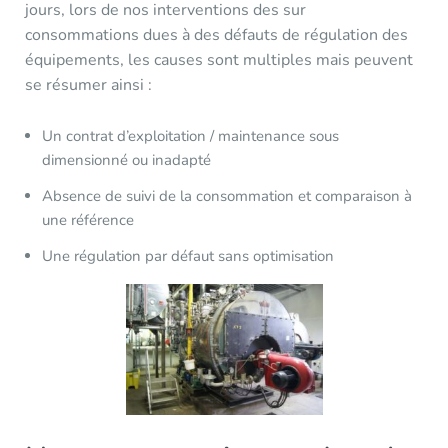
jours, lors de nos interventions des sur
consommations dues à des défauts de régulation des
équipements, les causes sont multiples mais peuvent
se résumer ainsi :
Un contrat d’exploitation / maintenance sous
dimensionné ou inadapté
Absence de suivi de la consommation et comparaison à
une référence
Une régulation par défaut sans optimisation