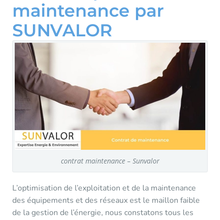
maintenance par
SUNVALOR
contrat maintenance – Sunvalor
L’optimisation de l’exploitation et de la maintenance
des équipements et des réseaux est le maillon faible
de la gestion de l’énergie, nous constatons tous les