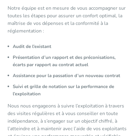
Notre équipe est en mesure de vous accompagner sur
toutes les étapes pour assurer un confort optimal, la
maîtrise de vos dépenses et la conformité à la
réglementation :
Audit de l’existant
Présentation d’un rapport et des préconisations,
écarts par rapport au contrat actuel
Assistance pour la passation d’un nouveau contrat
Suivi et grille de notation sur la performance de
l’exploitation
Nous nous engageons à suivre l’exploitation à travers
des visites régulières et à vous conseiller en toute
indépendance, à s’engager sur un objectif chiffré, à
l’atteindre et à maintenir avec l’aide de vos exploitants