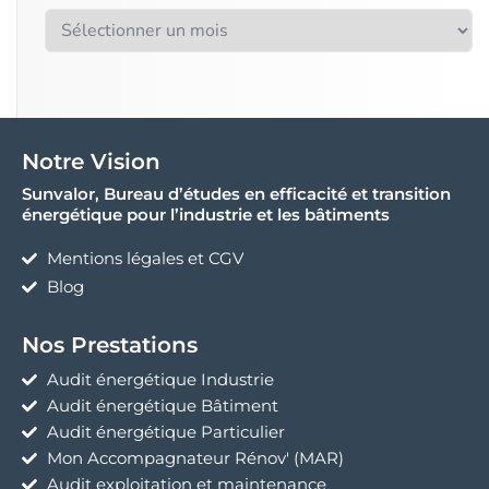
Notre Vision
Sunvalor, Bureau d’études en efficacité et transition
énergétique pour l’industrie et les bâtiments
Mentions légales et CGV
Blog
Nos Prestations
Audit énergétique Industrie
Audit énergétique Bâtiment
Audit énergétique Particulier
Mon Accompagnateur Rénov' (MAR)
Audit exploitation et maintenance