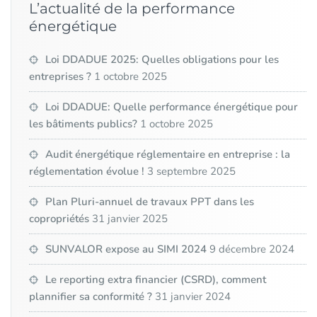
L’actualité de la performance
énergétique
Loi DDADUE 2025: Quelles obligations pour les
entreprises ?
1 octobre 2025
Loi DDADUE: Quelle performance énergétique pour
les bâtiments publics?
1 octobre 2025
Audit énergétique réglementaire en entreprise : la
réglementation évolue !
3 septembre 2025
Plan Pluri-annuel de travaux PPT dans les
copropriétés
31 janvier 2025
SUNVALOR expose au SIMI 2024
9 décembre 2024
Le reporting extra financier (CSRD), comment
plannifier sa conformité ?
31 janvier 2024