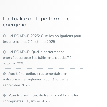
L’actualité de la performance
énergétique
Loi DDADUE 2025: Quelles obligations pour
les entreprises ?
1 octobre 2025
Loi DDADUE: Quelle performance
énergétique pour les bâtiments publics?
1
octobre 2025
Audit énergétique réglementaire en
entreprise : la réglementation évolue !
3
septembre 2025
Plan Pluri-annuel de travaux PPT dans les
copropriétés
31 janvier 2025