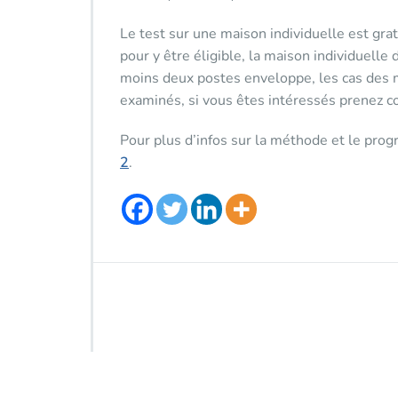
Le test sur une maison individuelle est gr
pour y être éligible, la maison individuell
moins deux postes enveloppe, les cas des 
examinés, si vous êtes intéressés prenez co
Pour plus d’infos sur la méthode et le pro
2
.