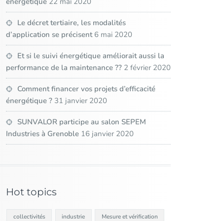
énergétique
22 mai 2020
Le décret tertiaire, les modalités
d’application se précisent
6 mai 2020
Et si le suivi énergétique améliorait aussi la
performance de la maintenance ??
2 février 2020
Comment financer vos projets d’efficacité
énergétique ?
31 janvier 2020
SUNVALOR participe au salon SEPEM
Industries à Grenoble
16 janvier 2020
Hot topics
collectivités
industrie
Mesure et vérification