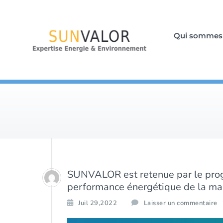
Qui sommes
SUNVALOR est retenue par le pro
performance énergétique de la mai
Juil 29,2022
Laisser un commentaire