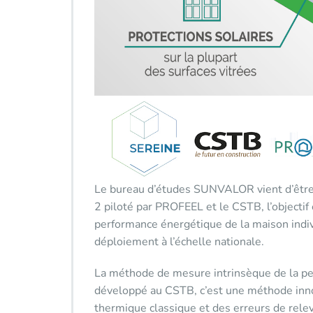
Le bureau d’études SUNVALOR vient d’être
2 piloté par PROFEEL et le CSTB, l’objectif
performance énergétique de la maison indiv
déploiement à l’échelle nationale.
La méthode de mesure intrinsèque de la pe
développé au CSTB, c’est une méthode innov
thermique classique et des erreurs de relev