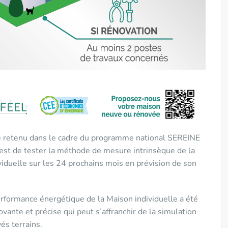
 retenu dans le cadre du programme national SEREINE
 est de tester la méthode de mesure intrinsèque de la
iduelle sur les 24 prochains mois en prévision de son
rformance énergétique de la Maison individuelle a été
ante et précise qui peut s’affranchir de la simulation
és terrains.