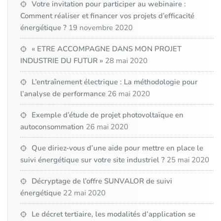
Votre invitation pour participer au webinaire :
Comment réaliser et financer vos projets d’efficacité
énergétique ?
19 novembre 2020
« ETRE ACCOMPAGNE DANS MON PROJET
INDUSTRIE DU FUTUR »
28 mai 2020
L’entraînement électrique : La méthodologie pour
l’analyse de performance
26 mai 2020
Exemple d’étude de projet photovoltaïque en
autoconsommation
26 mai 2020
Que diriez-vous d’une aide pour mettre en place le
suivi énergétique sur votre site industriel ?
25 mai 2020
Décryptage de l’offre SUNVALOR de suivi
énergétique
22 mai 2020
Le décret tertiaire, les modalités d’application se