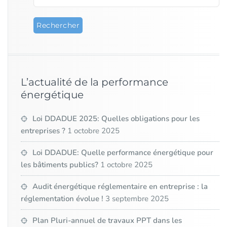
L’actualité de la performance
énergétique
Loi DDADUE 2025: Quelles obligations pour les
entreprises ?
1 octobre 2025
Loi DDADUE: Quelle performance énergétique pour
les bâtiments publics?
1 octobre 2025
Audit énergétique réglementaire en entreprise : la
réglementation évolue !
3 septembre 2025
Plan Pluri-annuel de travaux PPT dans les