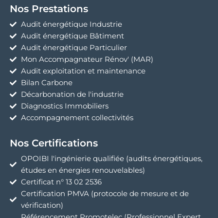
Nos Prestations
Audit énergétique Industrie
Audit énergétique Bâtiment
Audit énergétique Particulier
Mon Accompagnateur Rénov' (MAR)
Audit exploitation et maintenance
Bilan Carbone
Décarbonation de l'industrie
Diagnostics Immobiliers
Accompagnement collectivités
Nos Certifications
OPOIBI l'ingénierie qualifiée (audits énergétiques,
études en énergies renouvelables)
Certificat n° 13 02 2536
Certification PMVA (protocole de mesure et de
vérification)
Référencement Promotelec (Professionnel Expert