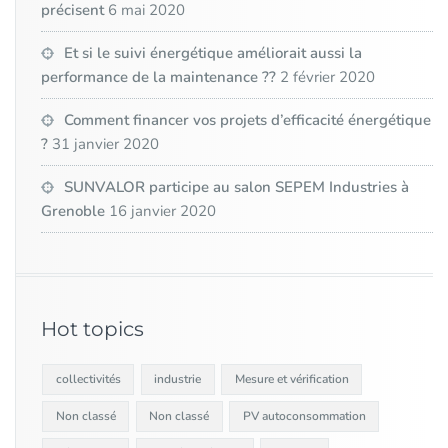
précisent
6 mai 2020
Et si le suivi énergétique améliorait aussi la
performance de la maintenance ??
2 février 2020
Comment financer vos projets d’efficacité énergétique
?
31 janvier 2020
SUNVALOR participe au salon SEPEM Industries à
Grenoble
16 janvier 2020
Hot topics
collectivités
industrie
Mesure et vérification
Non classé
Non classé
PV autoconsommation