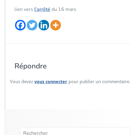
lien vers
l’arrêté
du 16 mars
Répondre
Vous devez
vous connecter
pour publier un commentaire.