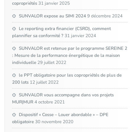
copropriétés
31 janvier 2025
SUNVALOR expose au SIMI 2024
9 décembre 2024
Le reporting extra financier (CSRD), comment
plannifier sa conformité ?
31 janvier 2024
SUNVALOR est retenue par le programme SEREINE 2
: Mesure de la performance énergétique de la maison
individuelle
29 juillet 2022
le PPT obligatoire pour les copropriétés de plus de
200 lots
12 juillet 2022
SUNVALOR vous accompagne dans vos projets
MUR|MUR
4 octobre 2021
Dispositif « Cosse – Louer abordable » – DPE
obligatoire
30 novembre 2020