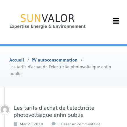
Accueil
/
PV autoconsommation
/
Les tarifs d’achat de l’electricite photovoltaique enfin
publie
Les tarifs d’achat de l’electricite
photovoltaique enfin publie
Mar 23,2010
Laisser un commentaire