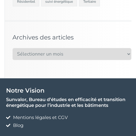
Résidentiel
suivi énergétique
Tertiaire
Archives des articles
Notre Vision
Sunvalor, Bureau d’études en efficacité et transition
énergétique pour l’industrie et les bâtiments
Mentions légales et CGV
Blog