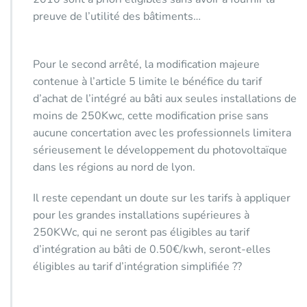
preuve de l’utilité des bâtiments…
Pour le second arrêté, la modification majeure
contenue à l’article 5 limite le bénéfice du tarif
d’achat de l’intégré au bâti aux seules installations de
moins de 250Kwc, cette modification prise sans
aucune concertation avec les professionnels limitera
sérieusement le développement du photovoltaïque
dans les régions au nord de lyon.
Il reste cependant un doute sur les tarifs à appliquer
pour les grandes installations supérieures à
250KWc, qui ne seront pas éligibles au tarif
d’intégration au bâti de 0.50€/kwh, seront-elles
éligibles au tarif d’intégration simplifiée ??